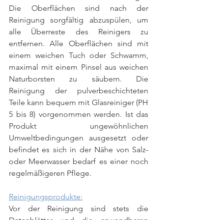
Die Oberflächen sind nach der 
Reinigung sorgfältig abzuspülen, um 
alle Überreste des Reinigers zu 
entfernen. Alle Oberflächen sind mit 
einem weichen Tuch oder Schwamm, 
maximal mit einem Pinsel aus weichen 
Naturborsten zu säubern. Die 
Reinigung der pulverbeschichteten 
Teile kann bequem mit Glasreiniger (PH 
5 bis 8) vorgenommen werden. Ist das 
Produkt ungewöhnlichen 
Umweltbedingungen ausgesetzt oder 
befindet es sich in der Nähe von Salz- 
oder Meerwasser bedarf es einer noch 
regelmäßigeren Pflege.
Reinigungsprodukte:
Vor der Reinigung sind stets die 