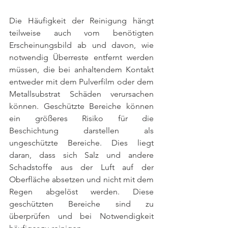
Die Häufigkeit der Reinigung hängt 
teilweise auch vom benötigten 
Erscheinungsbild ab und davon, wie 
notwendig Überreste entfernt werden 
müssen, die bei anhaltendem Kontakt 
entweder mit dem Pulverfilm oder dem 
Metallsubstrat Schäden verursachen 
können. Geschützte Bereiche können 
ein größeres Risiko für die 
Beschichtung darstellen als 
ungeschützte Bereiche. Dies liegt 
daran, dass sich Salz und andere 
Schadstoffe aus der Luft auf der 
Oberfläche absetzen und nicht mit dem 
Regen abgelöst werden. Diese 
geschützten Bereiche sind zu 
überprüfen und bei Notwendigkeit 