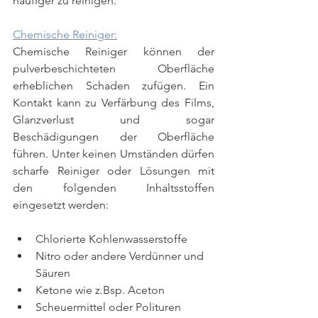
häufiger zu reinigen.
Chemische Reiniger:
Chemische Reiniger können der 
pulverbeschichteten Oberfläche 
erheblichen Schaden zufügen. Ein 
Kontakt kann zu Verfärbung des Films, 
Glanzverlust und sogar 
Beschädigungen der Oberfläche 
führen. Unter keinen Umständen dürfen 
scharfe Reiniger oder Lösungen mit 
den folgenden Inhaltsstoffen 
eingesetzt werden:
Chlorierte Kohlenwasserstoffe
Nitro oder andere Verdünner und 
Säuren
Ketone wie z.Bsp. Aceton
Scheuermittel oder Polituren