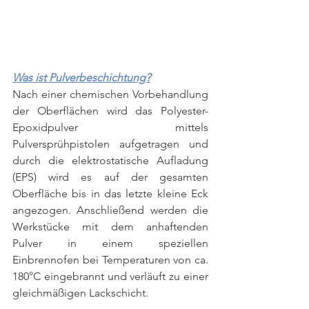
Was ist Pulverbeschichtung?
Nach einer chemischen Vorbehandlung 
der Oberflächen wird das Polyester-
Epoxidpulver mittels 
Pulversprühpistolen aufgetragen und 
durch die elektrostatische Aufladung 
(EPS) wird es auf der gesamten 
Oberfläche bis in das letzte kleine Eck 
angezogen. Anschließend werden die 
Werkstücke mit dem anhaftenden 
Pulver in einem speziellen 
Einbrennofen bei Temperaturen von ca. 
180°C eingebrannt und verläuft zu einer 
gleichmäßigen Lackschicht.