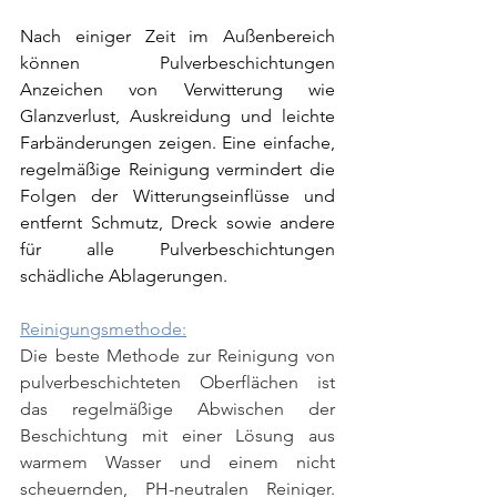
Nach einiger Zeit im Außenbereich 
können Pulverbeschichtungen 
Anzeichen von Verwitterung wie 
Glanzverlust, Auskreidung und leichte 
Farbänderungen zeigen. Eine einfache, 
regelmäßige Reinigung vermindert die 
Folgen der Witterungseinflüsse und 
entfernt Schmutz, Dreck sowie andere 
für alle Pulverbeschichtungen 
schädliche Ablagerungen.
Reinigungsmethode:
Die beste Methode zur Reinigung von 
pulverbeschichteten Oberflächen ist 
das regelmäßige Abwischen der 
Beschichtung mit einer Lösung aus 
warmem Wasser und einem nicht 
scheuernden, PH-neutralen Reiniger. 