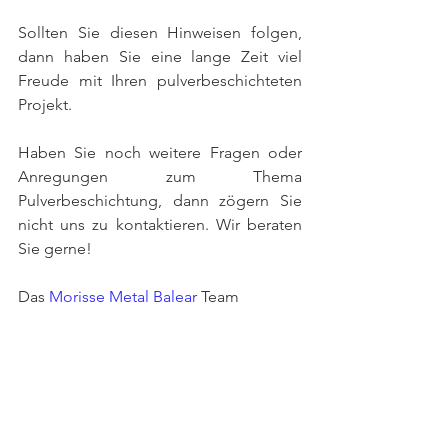
Sollten Sie diesen Hinweisen folgen, 
dann haben Sie eine lange Zeit viel 
Freude mit Ihren pulverbeschichteten 
Projekt. 
Haben Sie noch weitere Fragen oder 
Anregungen zum Thema 
Pulverbeschichtung, dann zögern Sie 
nicht uns zu kontaktieren. Wir beraten 
Sie gerne!
Das 
Morisse Metal Balear
 Team 