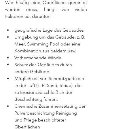
Wie häufig eine Oberfläche gereinigt 
werden muss, hängt von vielen 
Faktoren ab, darunter:
geografische Lage des Gebäudes
Umgebung um das Gebäude, z. B. 
Meer, Swimming Pool oder eine 
Kombination aus beidem usw. 
Vorherrschende Winde
Schutz des Gebäudes durch 
andere Gebäude
Möglichkeit von Schmutzpartikeln 
in der Luft (z. B. Sand, Staub), die 
zu Erosionsverschleiß an der 
Beschichtung führen.
Chemische Zusammensetzung der 
Pulverbeschichtung Reinigung 
und Pflege beschichteter 
Oberflächen