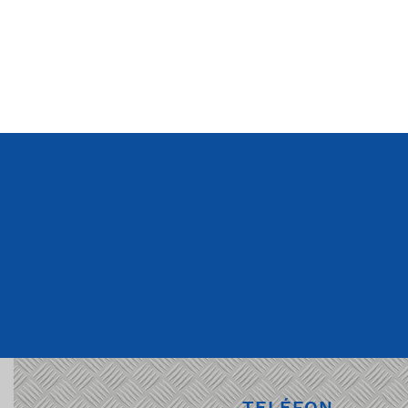
TELÉFON