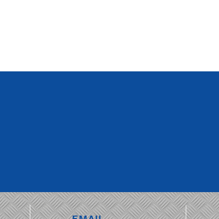
EMAIL