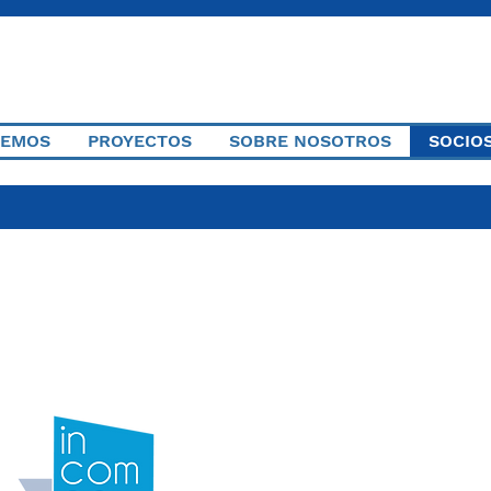
CEMOS
PROYECTOS
SOBRE NOSOTROS
SOCIO