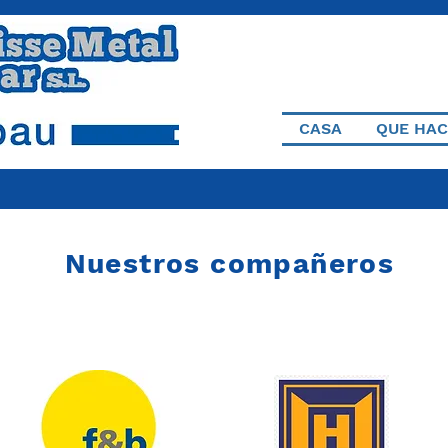
CASA
QUE HA
Nuestros compañeros